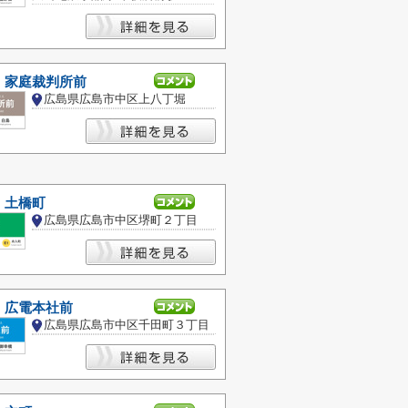
 家庭裁判所前
広島県広島市中区上八丁堀
 土橋町
広島県広島市中区堺町２丁目
 広電本社前
広島県広島市中区千田町３丁目