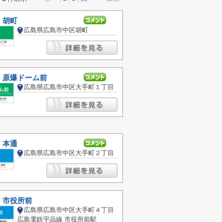
 胡町
広島県広島市中区胡町
 原爆ドーム前
広島県広島市中区大手町１丁目
 本通
広島県広島市中区大手町２丁目
 市役所前
広島県広島市中区大手町４丁目
広島電鉄宇品線 市役所前駅