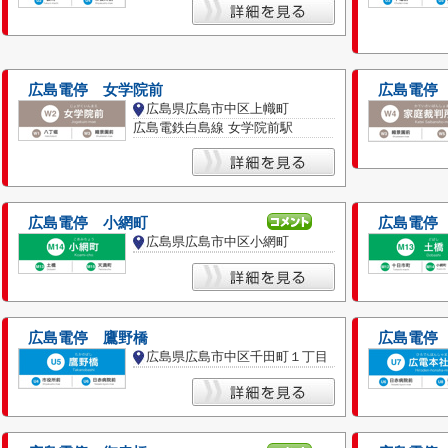
広島電停 女学院前
広島電停
広島県広島市中区上幟町
広島電鉄白島線 女学院前駅
広島電停 小網町
広島電停
広島県広島市中区小網町
広島電停 鷹野橋
広島電停
広島県広島市中区千田町１丁目