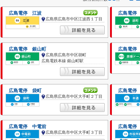
広島電停 江波
広島電停
広島県広島市中区江波西１丁目
広島電停 銀山町
広島電停
広島県広島市中区胡町
広島電鉄本線 銀山町駅
広島電停 袋町
広島電停
広島県広島市中区大手町２丁目
広島電停 中電前
広島電停
広島県広島市中区大手町３丁目