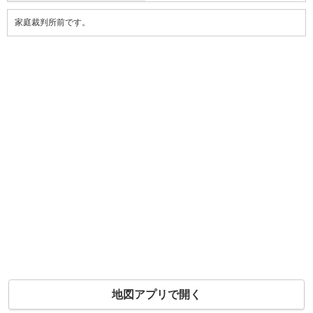
家庭裁判所前です。
地図アプリで開く