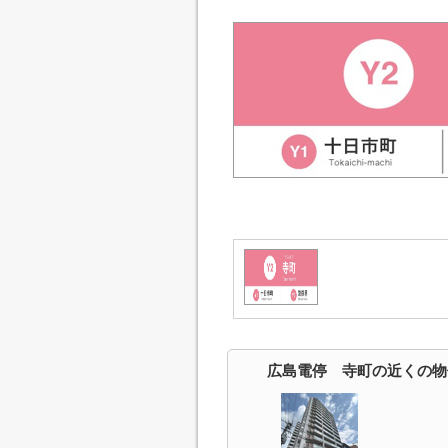
広島電停 寺町の近くの物