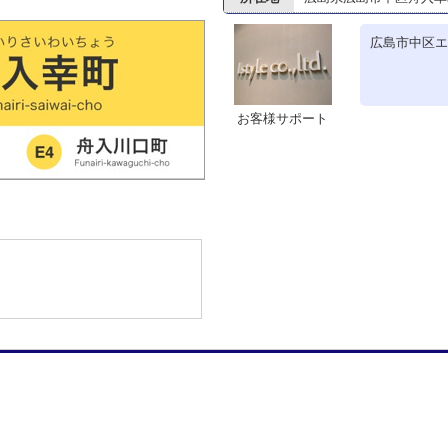
広島市中区エ
お客様サポート