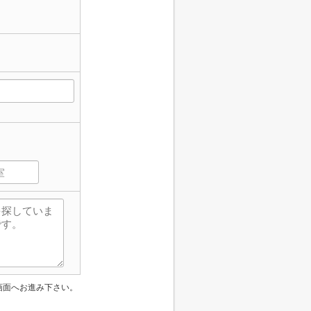
画面へお進み下さい。