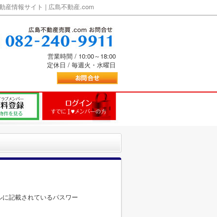
情報サイト | 広島不動産.com
営業時間 / 10:00～18:00
定休日 / 毎週火・水曜日
ルに記載されているパスワー