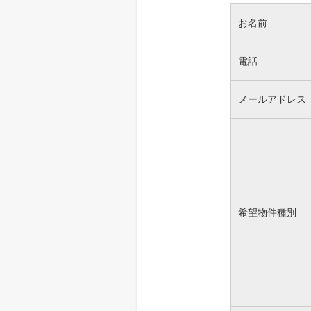
お名前
電話
メールアドレス
希望物件種別