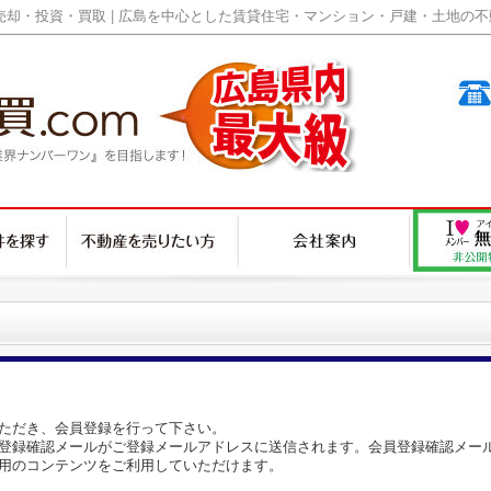
却・投資・買取 | 広島を中心とした賃貸住宅・マンション・戸建・土地の不動産
ただき、会員登録を行って下さい。
登録確認メールがご登録メールアドレスに送信されます。会員登録確認メー
用のコンテンツをご利用していただけます。