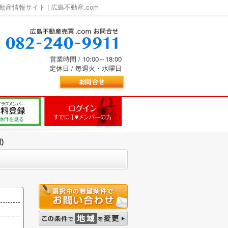
情報サイト | 広島不動産.com
営業時間 / 10:00～18:00
定休日 / 毎週火・水曜日
)