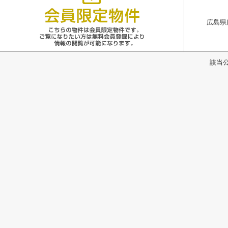
広島県
該当