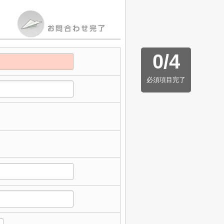
0
/
4
必須項目完了