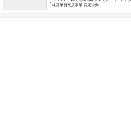
経営革新支援事業 認定企業