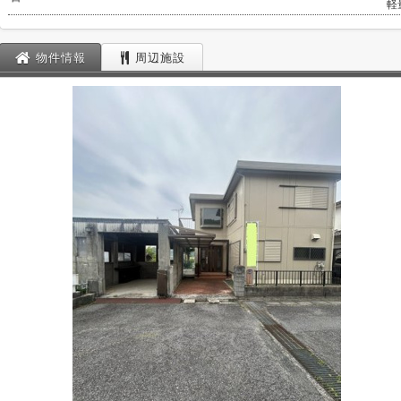
軽
物件情報
周辺施設