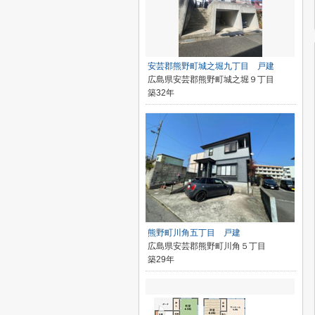
安芸郡熊野町城之堀九丁目 戸建
広島県安芸郡熊野町城之堀９丁目
築32年
熊野町川角五丁目 戸建
広島県安芸郡熊野町川角５丁目
築29年