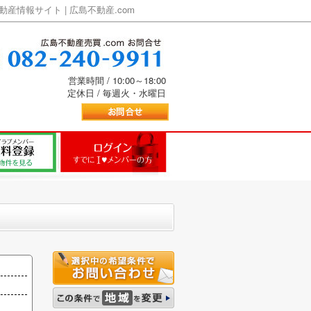
情報サイト | 広島不動産.com
営業時間 / 10:00～18:00
定休日 / 毎週火・水曜日