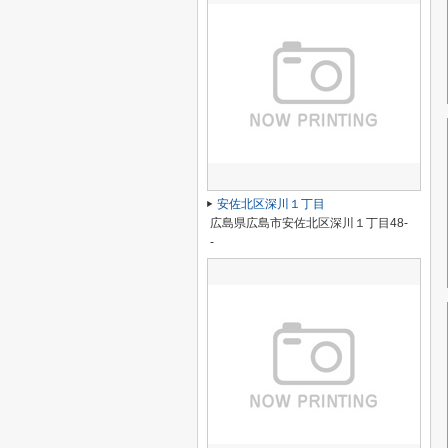
安佐北区深川１丁目
広島県広島市安佐北区深川１丁目48-
-