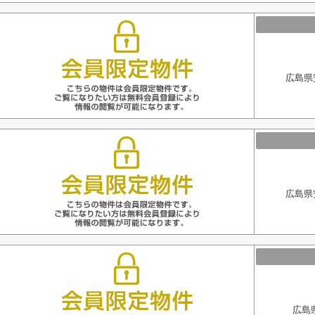
広島県
広島県
広島