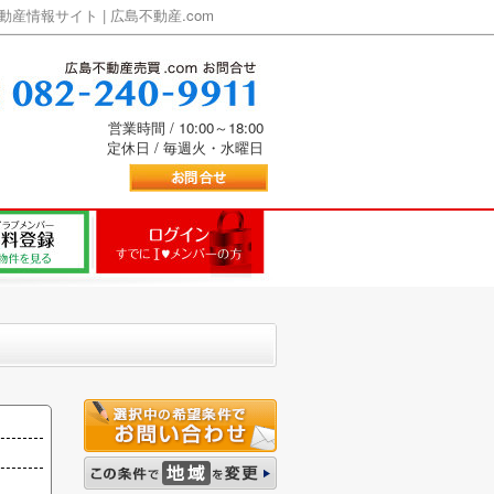
情報サイト | 広島不動産.com
営業時間 / 10:00～18:00
定休日 / 毎週火・水曜日