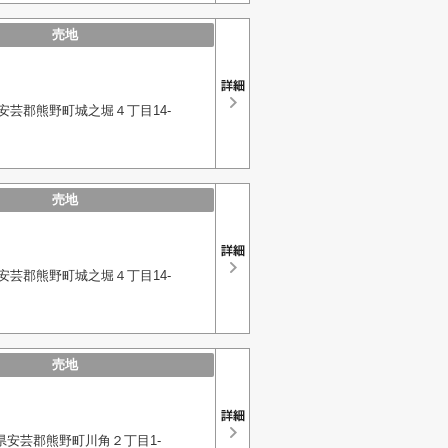
売地
安芸郡熊野町城之堀４丁目14-
売地
安芸郡熊野町城之堀４丁目14-
売地
県安芸郡熊野町川角２丁目1-