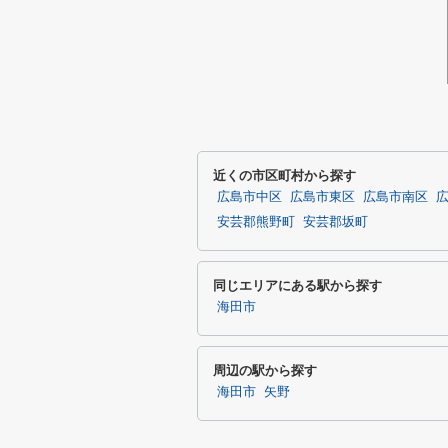
近くの市区町村から探す
広島市中区
広島市東区
広島市南区
安芸郡熊野町
安芸郡坂町
同じエリアにある駅から探す
海田市
周辺の駅から探す
海田市
矢野