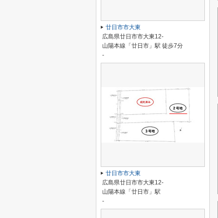
廿日市市大東
広島県廿日市市大東12-
山陽本線「廿日市」駅 徒歩7分
-
廿日市市大東
広島県廿日市市大東12-
山陽本線「廿日市」駅
-