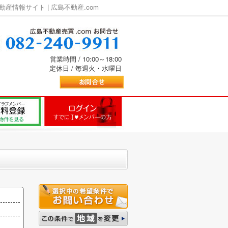
情報サイト | 広島不動産.com
営業時間 / 10:00～18:00
定休日 / 毎週火・水曜日