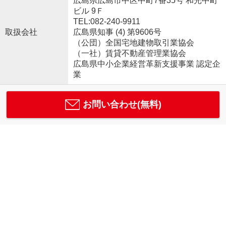
広島県広島市中区中町7番35号 和光中町
ビル 9Ｆ
TEL:082-240-9911
取扱会社
広島県知事 (4) 第9606号
（公団）全国宅地建物取引業協会
（一社）賃貸不動産管理業協会
広島県中小企業経営革新支援事業 認定企
業
お問い合わせ(無料)