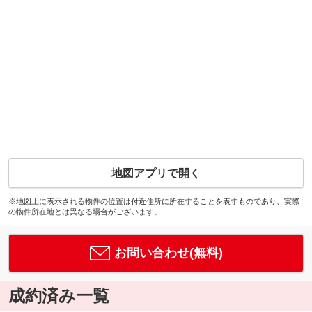
地図アプリで開く
※地図上に表示される物件の位置は付近住所に所在することを表すものであり、実際
の物件所在地とは異なる場合がございます。
お問い合わせ(無料)
成約済み一覧