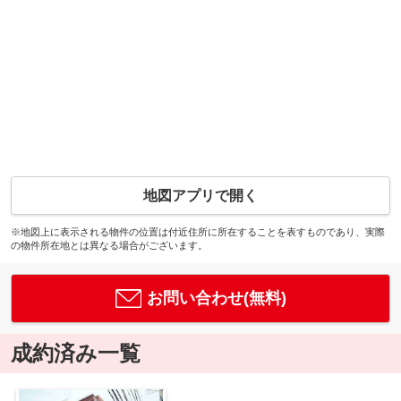
地図アプリで開く
※地図上に表示される物件の位置は付近住所に所在することを表すものであり、実際
の物件所在地とは異なる場合がございます。
お問い合わせ(無料)
成約済み一覧