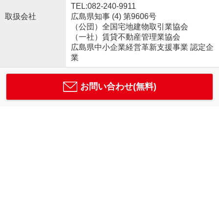
TEL:082-240-9911
取扱会社
広島県知事 (4) 第9606号
（公団）全国宅地建物取引業協会
（一社）賃貸不動産管理業協会
広島県中小企業経営革新支援事業 認定企
業
お問い合わせ(無料)