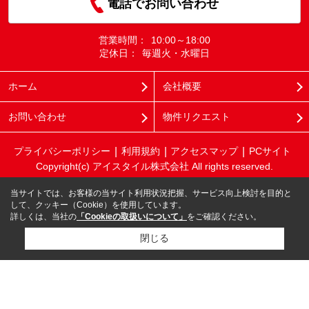
電話でお問い合わせ
営業時間：
10:00～18:00
定休日：
毎週火・水曜日
ホーム
会社概要
お問い合わせ
物件リクエスト
プライバシーポリシー
利用規約
アクセスマップ
PCサイト
Copyright(c) アイスタイル株式会社 All rights reserved.
当サイトでは、お客様の当サイト利用状況把握、サービス向上検討を目的と
して、クッキー（Cookie）を使用しています。
詳しくは、当社の
「Cookieの取扱いについて」
をご確認ください。
閉じる