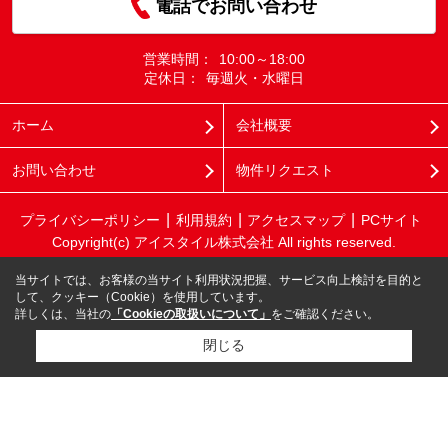
電話でお問い合わせ
営業時間：
10:00～18:00
定休日：
毎週火・水曜日
ホーム
会社概要
お問い合わせ
物件リクエスト
プライバシーポリシー
利用規約
アクセスマップ
PCサイト
Copyright(c) アイスタイル株式会社 All rights reserved.
当サイトでは、お客様の当サイト利用状況把握、サービス向上検討を目的と
して、クッキー（Cookie）を使用しています。
詳しくは、当社の
「Cookieの取扱いについて」
をご確認ください。
閉じる