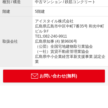
種別 / 構造
中古マンション / 鉄筋コンクリート
階建
5階建
アイスタイル株式会社
広島県広島市中区中町7番35号 和光中町
ビル 9Ｆ
TEL:082-240-9911
取扱会社
広島県知事 (4) 第9606号
（公団）全国宅地建物取引業協会
（一社）賃貸不動産管理業協会
広島県中小企業経営革新支援事業 認定企
業
お問い合わせ(無料)