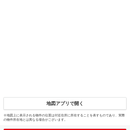
地図アプリで開く
※地図上に表示される物件の位置は付近住所に所在することを表すものであり、実際
の物件所在地とは異なる場合がございます。