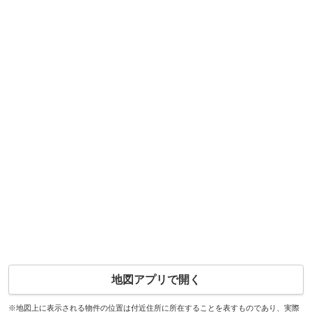
地図アプリで開く
※地図上に表示される物件の位置は付近住所に所在することを表すものであり、実際