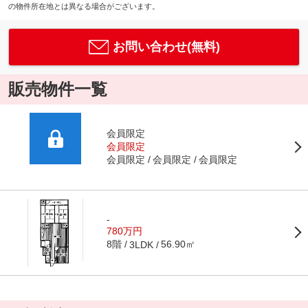
の物件所在地とは異なる場合がございます。
お問い合わせ(無料)
販売物件一覧
会員限定
会員限定
会員限定
会員限定
会員限定
-
780万円
8階
56.90㎡
3LDK