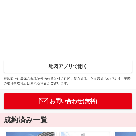
地図アプリで開く
※地図上に表示される物件の位置は付近住所に所在することを表すものであり、実際
の物件所在地とは異なる場合がございます。
お問い合わせ(無料)
成約済み一覧