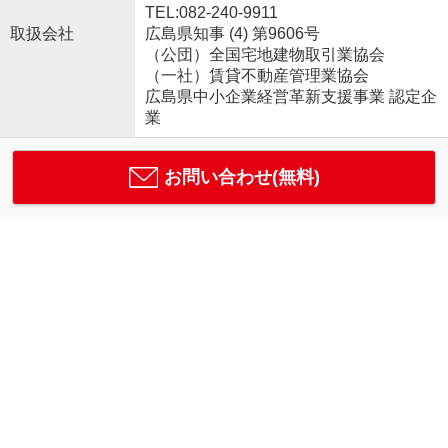
TEL:082-240-9911
取扱会社
広島県知事 (4) 第9606号
（公団）全国宅地建物取引業協会
（一社）賃貸不動産管理業協会
広島県中小企業経営革新支援事業 認定企
業
お問い合わせ(無料)