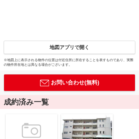
地図アプリで開く
※地図上に表示される物件の位置は付近住所に所在することを表すものであり、実際
の物件所在地とは異なる場合がございます。
お問い合わせ(無料)
成約済み一覧