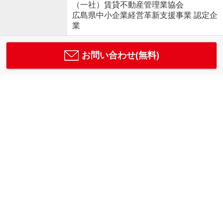
（一社）賃貸不動産管理業協会
広島県中小企業経営革新支援事業 認定企
業
お問い合わせ(無料)