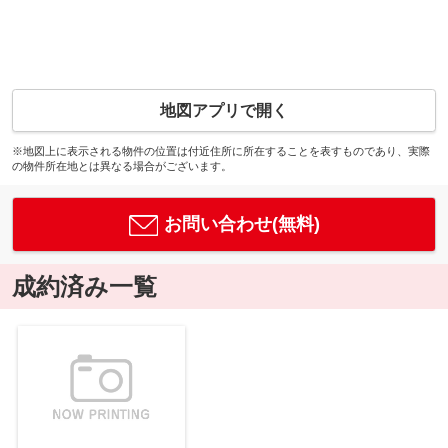
地図アプリで開く
※地図上に表示される物件の位置は付近住所に所在することを表すものであり、実際
の物件所在地とは異なる場合がございます。
お問い合わせ(無料)
成約済み一覧