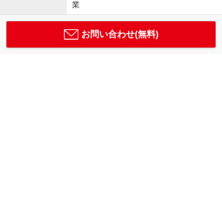
業
お問い合わせ(無料)