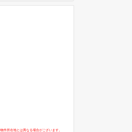
の物件所在地とは異なる場合がございます。