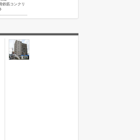
骨鉄筋コンクリ
ト