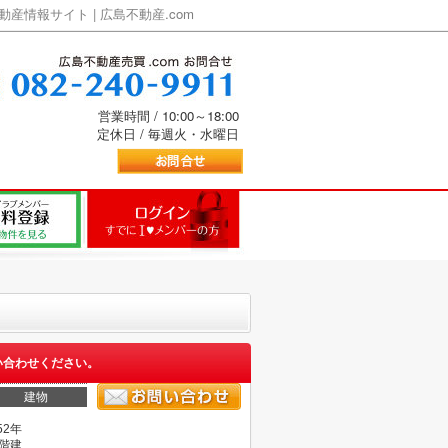
情報サイト | 広島不動産.com
営業時間 / 10:00～18:00
定休日 / 毎週火・水曜日
い合わせください。
建物
52年
0階建