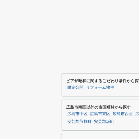
ピアザ昭和に関するこだわり条件から探
限定公開
リフォーム物件
広島市南区以外の市区町村から探す
広島市中区
広島市東区
広島市西区
安芸郡熊野町
安芸郡坂町