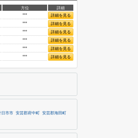
方位
詳細
***
詳細を見る
***
詳細を見る
***
詳細を見る
***
詳細を見る
***
詳細を見る
***
詳細を見る
廿日市市
安芸郡府中町
安芸郡海田町