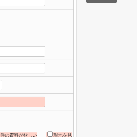
物件の資料が欲しい
現地を見