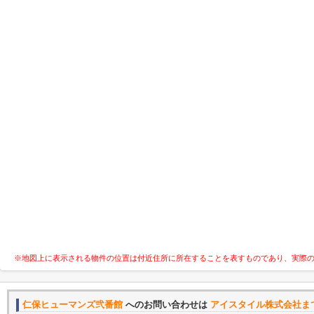
※地図上に表示される物件の位置は付近住所に所在することを表すものであり、実際
仁保ヒューマンズ弐番館
へのお問い合わせは
アイスタイル株式会社ま