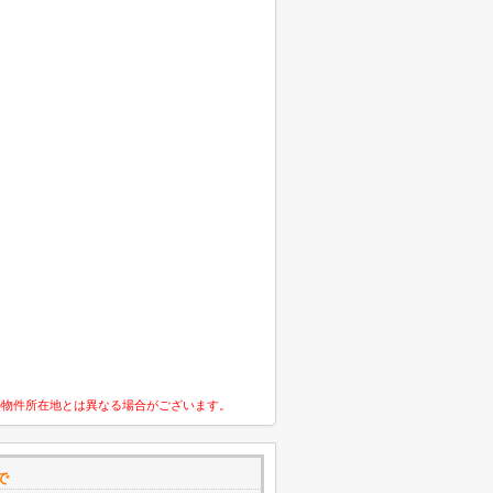
の物件所在地とは異なる場合がございます。
で