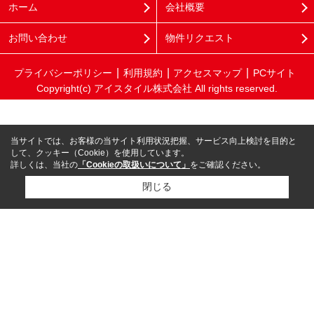
ホーム
会社概要
お問い合わせ
物件リクエスト
プライバシーポリシー
利用規約
アクセスマップ
PCサイト
Copyright(c) アイスタイル株式会社 All rights reserved.
当サイトでは、お客様の当サイト利用状況把握、サービス向上検討を目的と
して、クッキー（Cookie）を使用しています。
詳しくは、当社の
「Cookieの取扱いについて」
をご確認ください。
閉じる