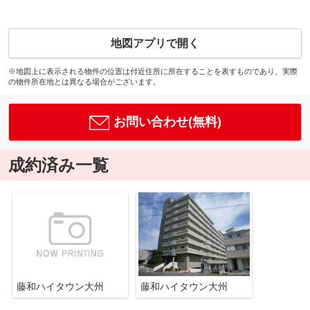
地図アプリで開く
※地図上に表示される物件の位置は付近住所に所在することを表すものであり、実際
の物件所在地とは異なる場合がございます。
お問い合わせ(無料)
成約済み一覧
藤和ハイタウン大州
藤和ハイタウン大州