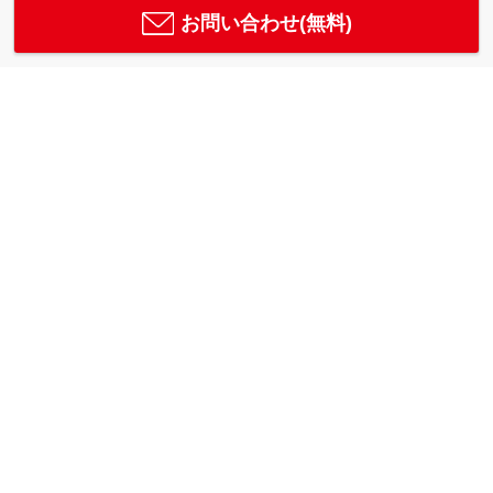
お問い合わせ(無料)