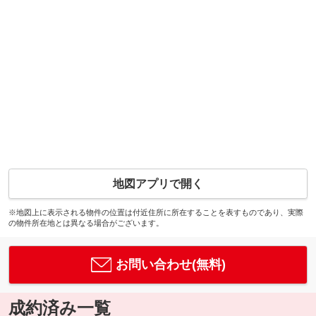
地図アプリで開く
※地図上に表示される物件の位置は付近住所に所在することを表すものであり、実際
の物件所在地とは異なる場合がございます。
お問い合わせ(無料)
成約済み一覧