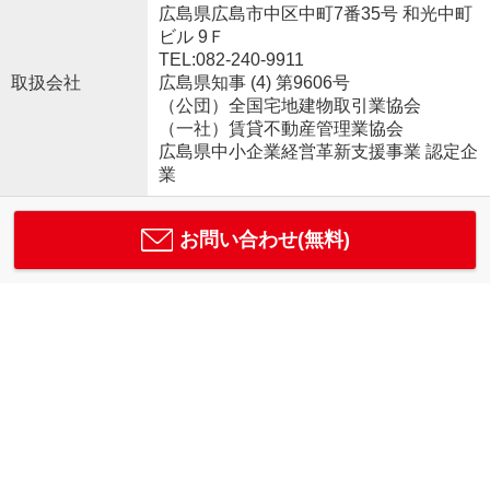
広島県広島市中区中町7番35号 和光中町
ビル 9Ｆ
TEL:082-240-9911
取扱会社
広島県知事 (4) 第9606号
（公団）全国宅地建物取引業協会
（一社）賃貸不動産管理業協会
広島県中小企業経営革新支援事業 認定企
業
お問い合わせ(無料)