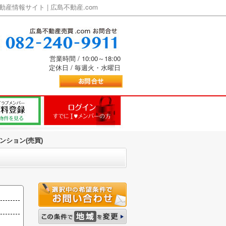
情報サイト | 広島不動産.com
営業時間 / 10:00～18:00
定休日 / 毎週火・水曜日
ンション(売買)