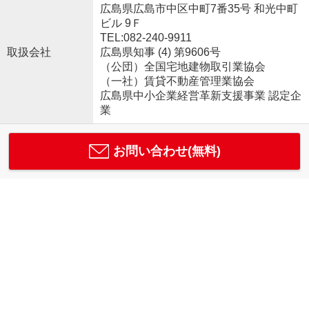
広島県広島市中区中町7番35号 和光中町
ビル 9Ｆ
TEL:082-240-9911
取扱会社
広島県知事 (4) 第9606号
（公団）全国宅地建物取引業協会
（一社）賃貸不動産管理業協会
広島県中小企業経営革新支援事業 認定企
業
お問い合わせ(無料)