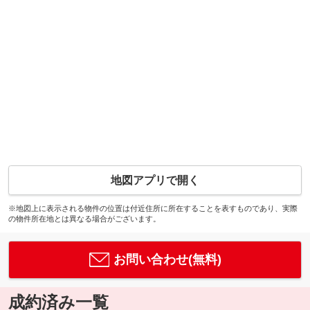
地図アプリで開く
※地図上に表示される物件の位置は付近住所に所在することを表すものであり、実際
の物件所在地とは異なる場合がございます。
お問い合わせ(無料)
成約済み一覧