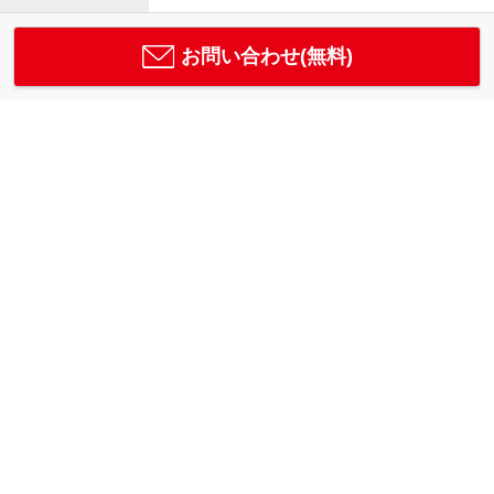
お問い合わせ(無料)