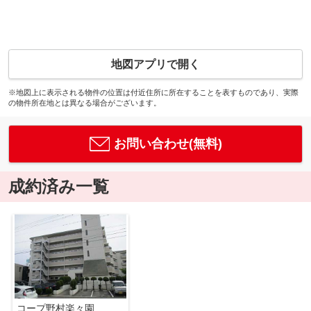
地図アプリで開く
※地図上に表示される物件の位置は付近住所に所在することを表すものであり、実際
の物件所在地とは異なる場合がございます。
お問い合わせ(無料)
成約済み一覧
コープ野村楽々園