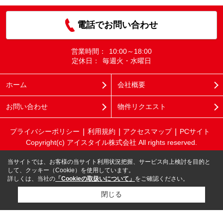
電話でお問い合わせ
営業時間：
10:00～18:00
定休日：
毎週火・水曜日
ホーム
会社概要
お問い合わせ
物件リクエスト
プライバシーポリシー
利用規約
アクセスマップ
PCサイト
Copyright(c) アイスタイル株式会社 All rights reserved.
当サイトでは、お客様の当サイト利用状況把握、サービス向上検討を目的と
して、クッキー（Cookie）を使用しています。
詳しくは、当社の
「Cookieの取扱いについて」
をご確認ください。
閉じる