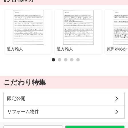
道方雅人
道方雅人
原田ゆめか
こだわり特集
限定公開
リフォーム物件