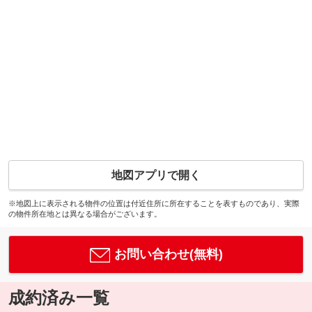
地図アプリで開く
※地図上に表示される物件の位置は付近住所に所在することを表すものであり、実際
の物件所在地とは異なる場合がございます。
お問い合わせ(無料)
成約済み一覧