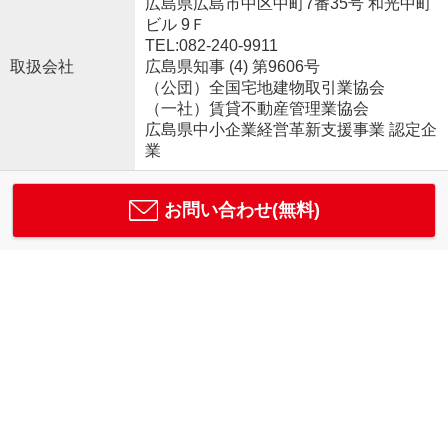
広島県広島市中区中町7番35号 和光中町
ビル 9Ｆ
TEL:082-240-9911
取扱会社
広島県知事 (4) 第9606号
（公団）全国宅地建物取引業協会
（一社）賃貸不動産管理業協会
広島県中小企業経営革新支援事業 認定企
業
お問い合わせ(無料)