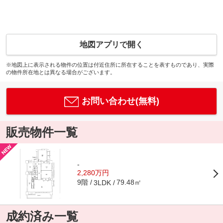
地図アプリで開く
※地図上に表示される物件の位置は付近住所に所在することを表すものであり、実際
の物件所在地とは異なる場合がございます。
お問い合わせ(無料)
販売物件一覧
-
2,280万円
9階
79.48㎡
3LDK
成約済み一覧