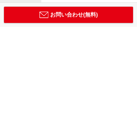
お問い合わせ(無料)