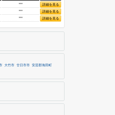
***
詳細を見る
***
詳細を見る
***
詳細を見る
市
大竹市
廿日市市
安芸郡海田町