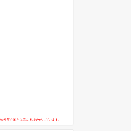
の物件所在地とは異なる場合がございます。