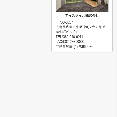
アイスタイル株式会社
〒730-0037
広島県広島市中区中町7番35号 和
光中町ビル 9Ｆ
TEL/082-240-9911
FAX/082-236-3388
広島県知事 (4) 第9606号