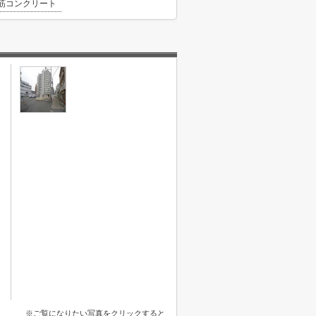
筋コンクリート
※ご覧になりたい写真をクリックすると