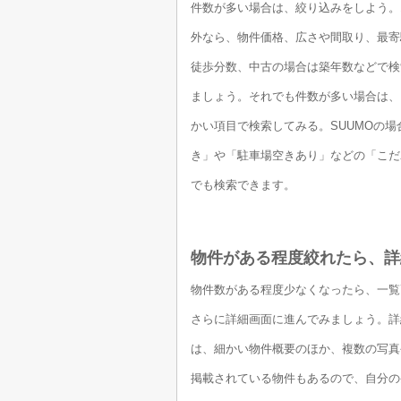
件数が多い場合は、絞り込みをしよう。
外なら、物件価格、広さや間取り、最寄
徒歩分数、中古の場合は築年数などで検
ましょう。それでも件数が多い場合は、
かい項目で検索してみる。SUUMOの場
き」や「駐車場空きあり」などの「こだ
でも検索できます。
物件がある程度絞れたら、詳
物件数がある程度少なくなったら、一覧
さらに詳細画面に進んでみましょう。詳
は、細かい物件概要のほか、複数の写真
掲載されている物件もあるので、自分の