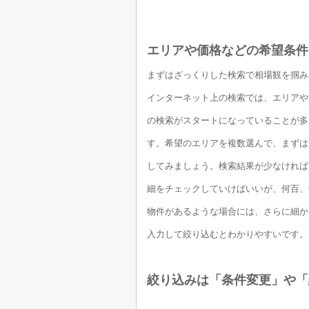
エリアや価格などの希望条件
まずはざっくりした検索で相場観を掴み
インターネット上の検索では、エリアや
の検索がスタートになっていることが多
す。希望のエリアを複数選んで、まずは
してみましょう。検索結果が少なければ
細をチェックしていけばいいが、何百、
物件があるような場合には、さらに細か
入力して絞り込むとわかりやすいです。
絞り込みは「条件変更」や「