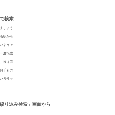
で検索
ましょう
沿線から
いようで
一度検索
、後は詳
何千もの
い条件を
絞り込み検索」画面から