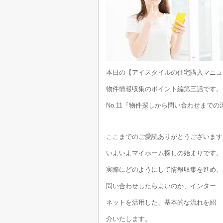
本日の【アイスタイルの住宅購入マニュ
物件情報収集のポイント編第三話です。
No.11『物件探しから問い合わせまでの
ここまでのご愛読ありがとうございます
いよいよマイホーム探しの始まりです。
実際にどのようにして情報収集を進め、
問い合わせしたらよいのか、インター
ネットを活用した、基本的な流れを紹
介いたします。