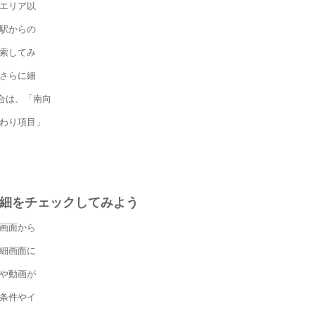
エリア以
駅からの
索してみ
さらに細
合は、「南向
わり項目」
細をチェックしてみよう
画面から
細画面に
や動画が
条件やイ