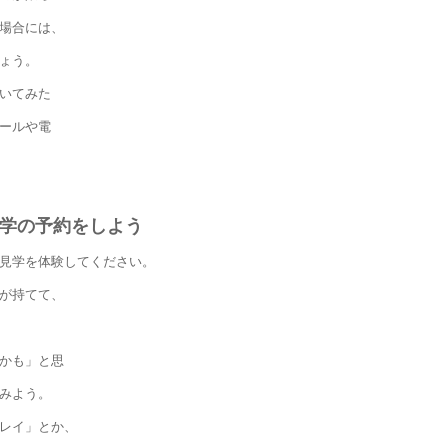
場合には、
ょう。
いてみた
ールや電
学の予約をしよう
見学を体験してください。
が持てて、
かも」と思
みよう。
レイ」とか、