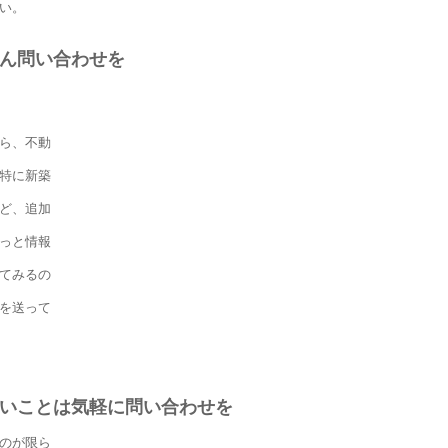
い。
ん問い合わせを
ら、不動
特に新築
ど、追加
っと情報
てみるの
を送って
いことは気軽に問い合わせを
のが限ら