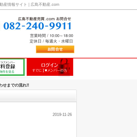
情報サイト | 広島不動産.com
営業時間 / 10:00～18:00
定休日 / 毎週火・水曜日
せまでの流れ!!
2019-11-26