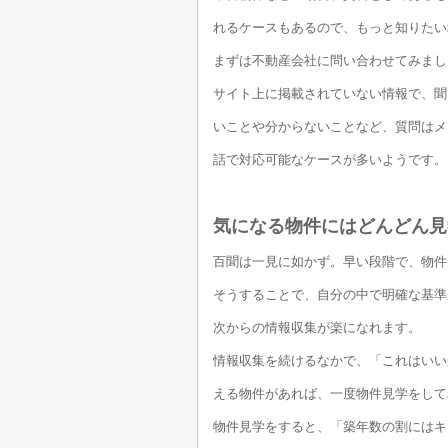
れるケースもあるので、もっと知りたい
まずは不動産会社に問い合わせてみまし
サイト上に掲載されていない情報で、聞
いことや分からないことなど、質問はメ
話で対応可能なケースが多いようです。
気になる物件にはどんどん見
百聞は一見に如かず。早い段階で、物件
そうすることで、自分の中で明確な基準
次からの情報収集が楽になれます。
情報収集を続けるなかで、「これはいい
える物件があれば、一度物件見学をして
物件見学をすると、「築年数の割にはキ