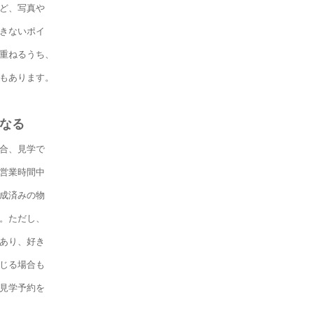
ど、写真や
きないポイ
重ねるうち、
もあります。
なる
合、見学で
営業時間中
成済みの物
。ただし、
あり、好き
じる場合も
見学予約を