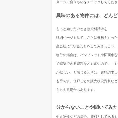
メージに合うものをチェックしてくださ
興味のある物件には、どんど
もっと知りたいときは資料請求を
詳細ページを見て、さらに興味をもった
産会社に問い合わせをしてみましょう。
物件の場合は、パンフレットや図面集な
で確認できる資料なども多いので、「も
が欲しい」と感じるときは、資料請求し
も手です。住戸ごとの販売状況資料など
もらえる場合もあります。
分からないことや聞いてみた
中古物件などの場合、資料としてあるも