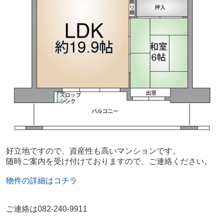
好立地ですので、資産性も高いマンションです。
随時ご案内を受け付けておりますので、ご連絡ください。
物件の詳細はコチラ
ご連絡は082-240-9911