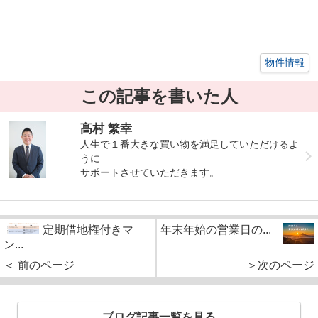
物件情報
この記事を書いた人
髙村 繁幸
人生で１番大きな買い物を満足していただけるよ
うに
サポートさせていただきます。
定期借地権付きマ
年末年始の営業日の...
ン...
＜ 前のページ
＞次のページ
ブログ記事一覧を見る