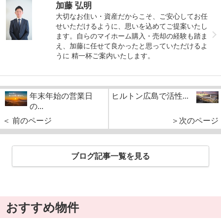
加藤 弘明
大切なお住い・資産だからこそ、ご安心してお任
せいただけるように、思いを込めてご提案いたし
ます。自らのマイホーム購入・売却の経験も踏ま
え、加藤に任せて良かったと思っていただけるよ
うに 精一杯ご案内いたします。
年末年始の営業日
ヒルトン広島で活性...
の...
＜ 前のページ
＞次のページ
ブログ記事一覧を見る
おすすめ物件