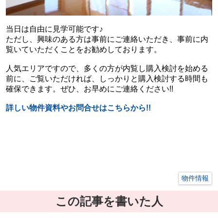
当日は自由に見学可能です♪
ただし、興味のある方は事前にご連絡いただき、事前に内
覧いていただくことをお勧めしております。
人気エリアですので、多くの方が内覧し購入検討を始める
前に、ご覧いただければ、しっかりと購入検討する時間も
確保できます。ぜひ、お早めにご連絡ください!!
詳しい物件資料やお問合せはこちらから!!
物件情報
この記事を書いた人