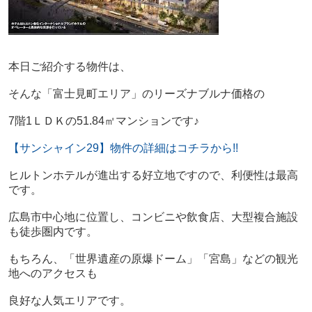
本日ご紹介する物件は、
そんな「富士見町エリア」のリーズナブルナ価格の
7階1ＬＤＫの51.84㎡マンションです♪
【サンシャイン29】物件の詳細はコチラから!!
ヒルトンホテルが進出する好立地ですので、利便性は最高
です。
広島市中心地に位置し、コンビニや飲食店、大型複合施設
も徒歩圏内です。
もちろん、「世界遺産の原爆ドーム」「宮島」などの観光
地へのアクセスも
良好な人気エリアです。