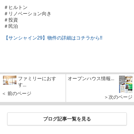
＃ヒルトン
＃リノベーション向き
＃投資
＃民泊
【サンシャイン29】物件の詳細はコチラから!!
ファミリーにおす
オープンハウス情報...
す...
＜ 前のページ
＞次のページ
ブログ記事一覧を見る