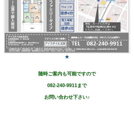
★
随時ご案内も可能ですので
082-240-9911まで
お問い合わせ下さい♪