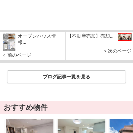
オープンハウス情
【不動産売却】売却...
報...
＞次のページ
＜ 前のページ
ブログ記事一覧を見る
おすすめ物件