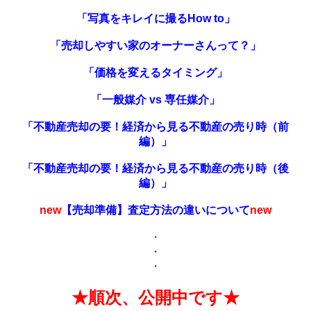
「写真をキレイに撮るHow to」
「売却しやすい家のオーナーさんって？」
「価格を変えるタイミング」
「一般媒介 vs 専任媒介」
「不動産売却の要！経済から見る不動産の売り時（前
編）」
「不動産売却の要！経済から見る不動産の売り時（後
編）」
new
【売却準備】査定方法の違いについて
new
・
・
・
★順次、公開中です★