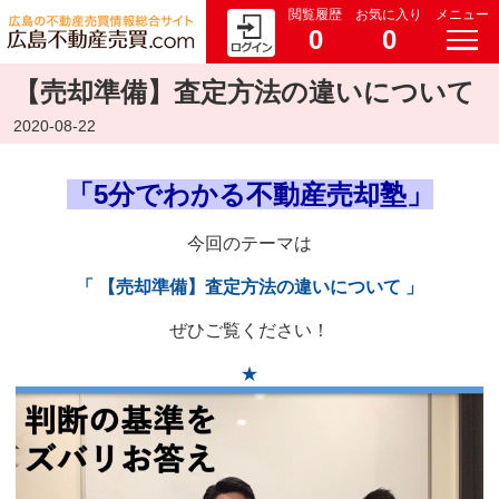
閲覧履歴
お気に入り
メニュー
0
0
【売却準備】査定方法の違いについて
2020-08-22
「5分でわかる不動産売却塾」
今回のテーマは
「 【売却準備】査定方法の違いについて 」
ぜひご覧ください！
★