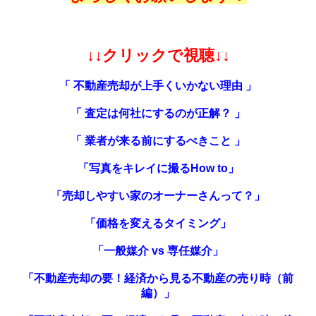
↓↓クリックで視聴↓↓
「 不動産売却が上手くいかない理由 」
「 査定は何社にするのが正解？ 」
「 業者が来る前にするべきこと 」
「写真をキレイに撮るHow to」
「売却しやすい家のオーナーさんって？」
「価格を変えるタイミング」
「一般媒介 vs 専任媒介」
「不動産売却の要！経済から見る不動産の売り時（前
編）」