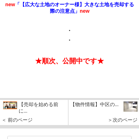
new
「【広大な土地のオーナー様】大きな土地を売却する
際の注意点」
new
・
・
★順次、公開中です★
【売却を始める前
【物件情報】中区の...
に...
＜ 前のページ
＞次のページ