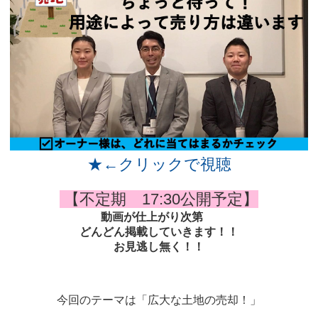
★←クリックで視聴
【不定期 17:30公開予定】
動画が仕上がり次第
どんどん掲載していきます！！
お見逃し無く！！
今回のテーマは「広大な土地の売却！」