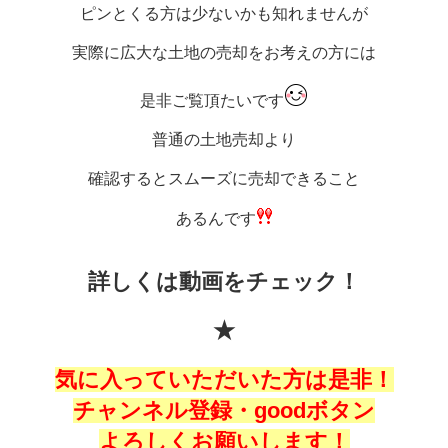
ピンとくる方は少ないかも知れませんが
実際に広大な土地の売却をお考えの方には
是非ご覧頂たいです
普通の土地売却より
確認するとスムーズに売却できること
あるんです
詳しくは動画をチェック！
★
気に入っていただいた方は是非！
チャンネル登録・goodボタン
よろしくお願いします！