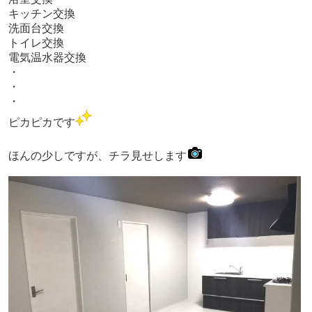
キッチン交換
洗面台交換
トイレ交換
電気温水器交換
・
・
・
ピカピカです
ほんの少しですが、チラ見せします