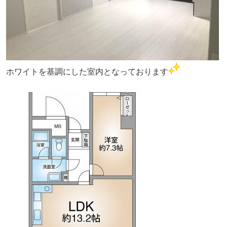
ホワイトを基調にした室内となっております