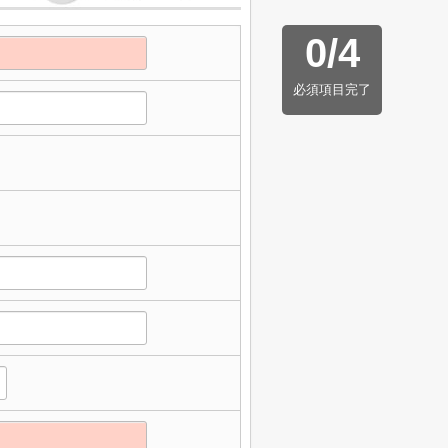
0
/
4
必須項目完了