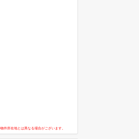
の物件所在地とは異なる場合がございます。