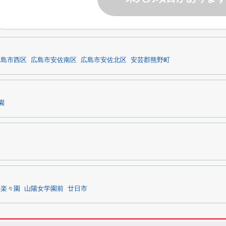
広島市西区
広島市安佐南区
広島市安佐北区
安芸郡熊野町
園
楽々園
山陽女学園前
廿日市