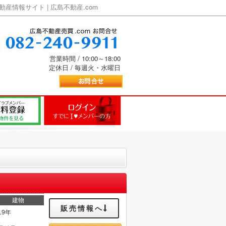
情報サイト | 広島不動産.com
営業時間 / 10:00～18:00
定休日 / 毎週火・水曜日
建物
販売情報へ
19年