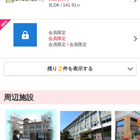
141.91㎡
3LDK
会員限定
会員限定
会員限定
会員限定
2
残り
件を表示する
周辺施設