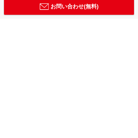
お問い合わせ(無料)