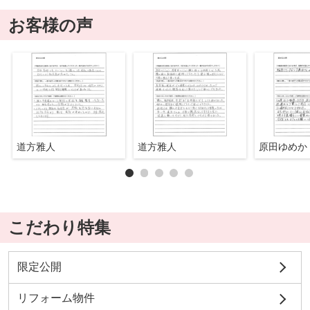
お客様の声
道方雅人
道方雅人
原田ゆめか
こだわり特集
限定公開
リフォーム物件