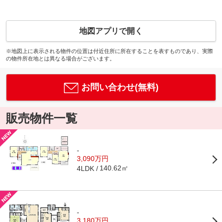
地図アプリで開く
※地図上に表示される物件の位置は付近住所に所在することを表すものであり、実際
の物件所在地とは異なる場合がございます。
お問い合わせ(無料)
販売物件一覧
-
3,090万円
140.62㎡
4LDK
-
3,180万円