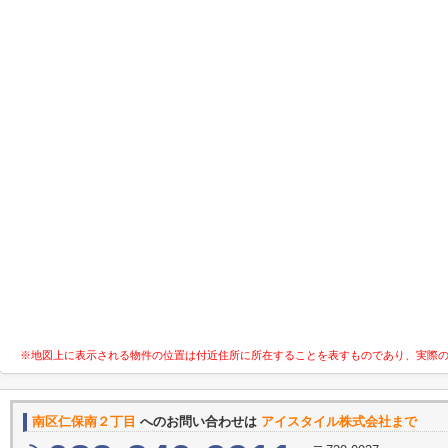
※地図上に表示される物件の位置は付近住所に所在することを表すものであり、実際
南区仁保南２丁目
へのお問い合わせは
アイスタイル株式会社まで