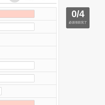
0
/
4
必須項目完了