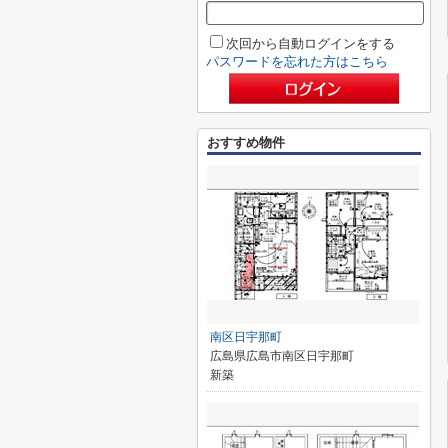
次回から自動ログインをする
パスワードを忘れた方はこちら
おすすめ物件
南区日宇那町
広島県広島市南区日宇那町
新築