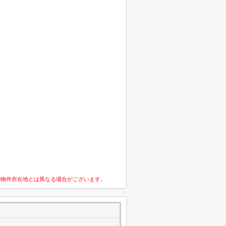
の物件所在地とは異なる場合がございます。