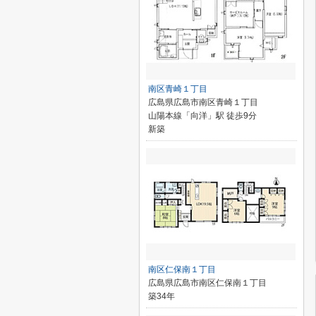
南区青崎１丁目
広島県広島市南区青崎１丁目
山陽本線「向洋」駅 徒歩9分
新築
南区仁保南１丁目
広島県広島市南区仁保南１丁目
築34年