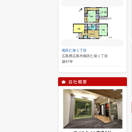
南区仁保１丁目
広島県広島市南区仁保１丁目
築47年