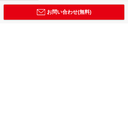
お問い合わせ(無料)