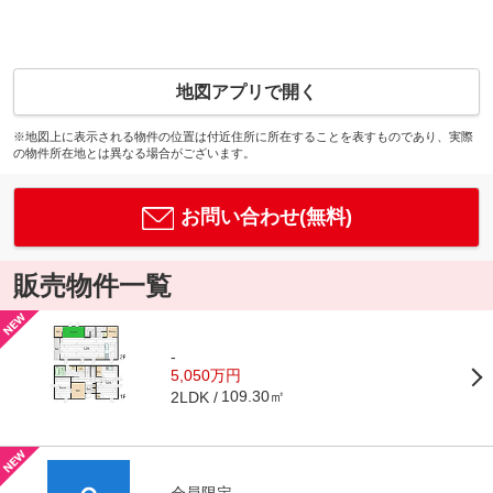
地図アプリで開く
※地図上に表示される物件の位置は付近住所に所在することを表すものであり、実際
の物件所在地とは異なる場合がございます。
お問い合わせ(無料)
販売物件一覧
-
5,050万円
109.30㎡
2LDK