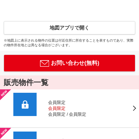
地図アプリで開く
※地図上に表示される物件の位置は付近住所に所在することを表すものであり、実際
の物件所在地とは異なる場合がございます。
お問い合わせ(無料)
販売物件一覧
会員限定
会員限定
会員限定
会員限定