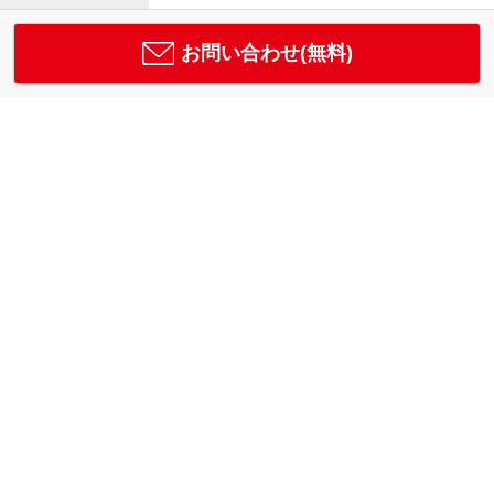
お問い合わせ(無料)