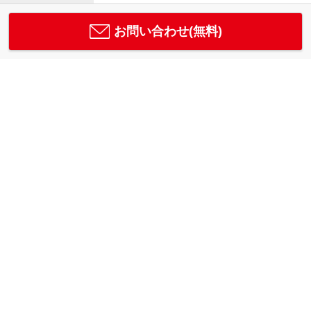
お問い合わせ(無料)