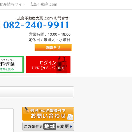
情報サイト | 広島不動産.com
営業時間 / 10:00～18:00
定休日 / 毎週火・水曜日