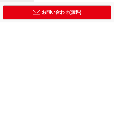
お問い合わせ(無料)