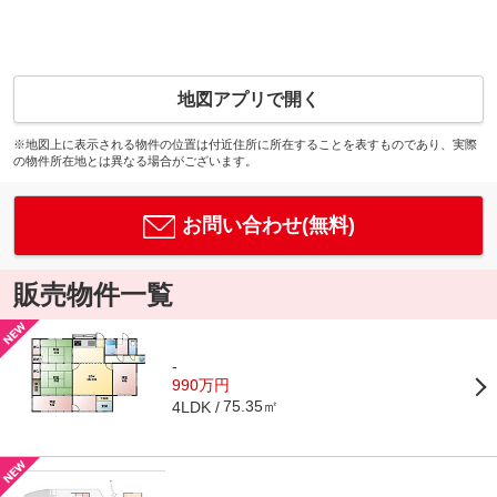
地図アプリで開く
※地図上に表示される物件の位置は付近住所に所在することを表すものであり、実際
の物件所在地とは異なる場合がございます。
お問い合わせ(無料)
販売物件一覧
-
990万円
75.35㎡
4LDK