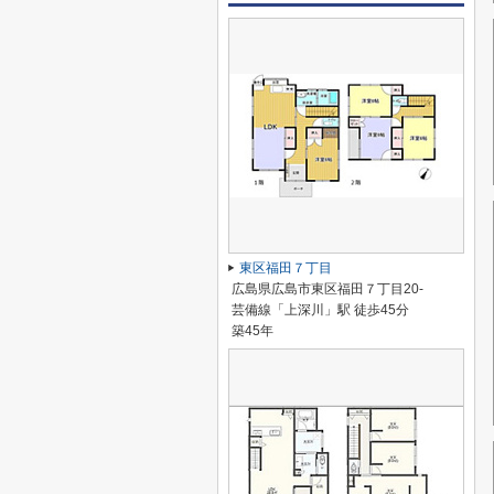
東区福田７丁目
広島県広島市東区福田７丁目20-
芸備線「上深川」駅 徒歩45分
築45年