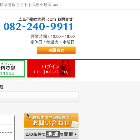
情報サイト | 広島不動産.com
営業時間 / 10:00～18:00
定休日 / 毎週火・水曜日
)