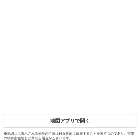
地図アプリで開く
※地図上に表示される物件の位置は付近住所に所在することを表すものであり、実際
の物件所在地とは異なる場合がございます。