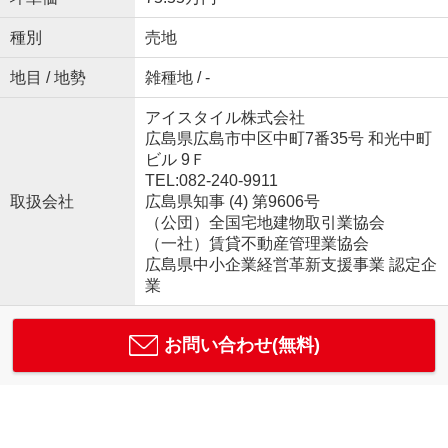
種別
売地
地目 / 地勢
雑種地 / -
アイスタイル株式会社
広島県広島市中区中町7番35号 和光中町
ビル 9Ｆ
TEL:082-240-9911
取扱会社
広島県知事 (4) 第9606号
（公団）全国宅地建物取引業協会
（一社）賃貸不動産管理業協会
広島県中小企業経営革新支援事業 認定企
業
お問い合わせ(無料)