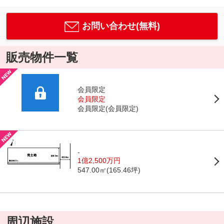
お問い合わせ(無料)
販売物件一覧
会員限定
会員限定
会員限定
(
会員限定
)
-
1億2,500万円
547.00㎡(165.46坪)
周辺施設