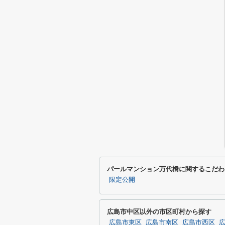
パールマンション万代橋に関するこだわ
限定公開
広島市中区以外の市区町村から探す
広島市東区
広島市南区
広島市西区