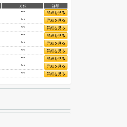
方位
詳細
***
詳細を見る
***
詳細を見る
***
詳細を見る
***
詳細を見る
***
詳細を見る
***
詳細を見る
***
詳細を見る
***
詳細を見る
***
詳細を見る