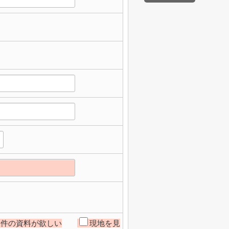
物件の資料が欲しい
現地を見