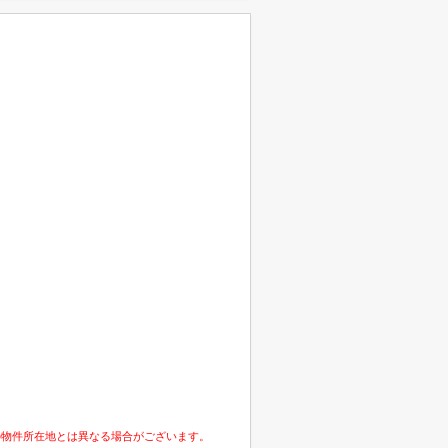
の物件所在地とは異なる場合がございます。