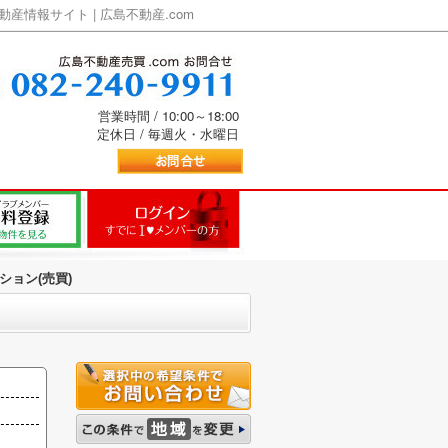
情報サイト | 広島不動産.com
営業時間 / 10:00～18:00
定休日 / 毎週火・水曜日
ション(売買)